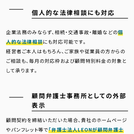
個人的な法律相談にも対応
企業法務のみならず、相続・交通事故・離婚などの
個
人的な法律相談
にも対応可能です。
経営者ご本人はもちろん、ご家族や従業員の方からの
ご相談も、毎月の対応枠および顧問特別料金の対象と
して承ります。
顧問弁護士事務所としての外部
表示
顧問契約を締結いただいた場合、貴社のホームページ
やパンフレット等で
「弁護士法人LEONが顧問弁護士