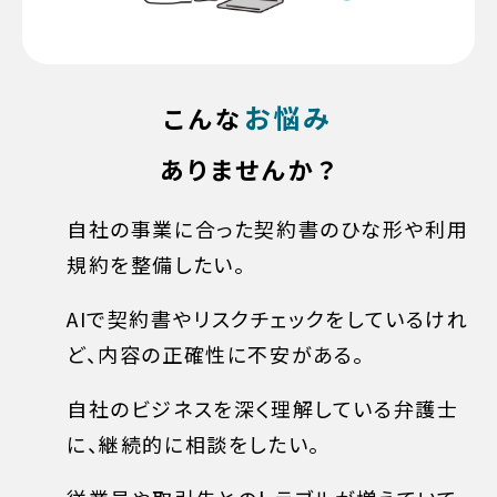
お悩み
こんな
ありませんか？
自社の事業に合った契約書のひな形や利用
規約を整備したい。
AIで契約書やリスクチェックをしているけれ
ど、内容の正確性に不安がある。
自社のビジネスを深く理解している弁護士
に、継続的に相談をしたい。