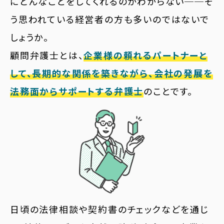
にどんなことをしてくれるのかわからない──そ
う思われている経営者の方も多いのではないで
しょうか。
顧問弁護士とは、
企業様の頼れるパートナーと
して、長期的な関係を築きながら、会社の発展を
法務面からサポートする弁護士
のことです。
日頃の法律相談や契約書のチェックなどを通じ