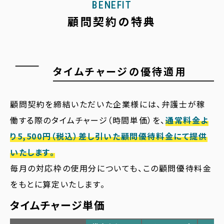
BENEFIT
顧問契約の特典
タイムチャージの優待適用
顧問契約を締結いただいた企業様には、弁護士が稼
働する際のタイムチャージ（時間単価）を、
通常料金よ
り5,500円（税込）差し引いた顧問優待料金にて提供
いたします。
毎月の対応枠の使用分についても、この顧問優待料金
をもとに算定いたします。
タイムチャージ単価