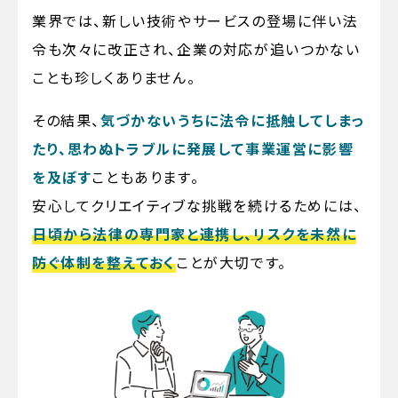
業界では、新しい技術やサービスの登場に伴い法
令も次々に改正され、企業の対応が追いつかない
ことも珍しくありません。
その結果、
気づかないうちに法令に抵触してしまっ
たり、思わぬトラブルに発展して事業運営に影響
を及ぼす
こともあります。
安心してクリエイティブな挑戦を続けるためには、
日頃から法律の専門家と連携し、リスクを未然に
防ぐ体制を整えておく
ことが大切です。