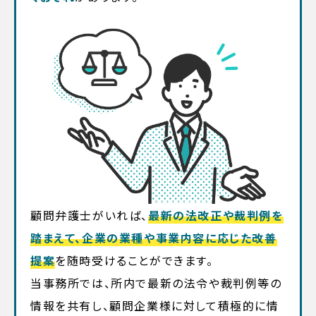
顧問弁護士がいれば、
最新の法改正や裁判例を
踏まえて、企業の業種や事業内容に応じた改善
提案
を随時受けることができます。
当事務所では、所内で最新の法令や裁判例等の
情報を共有し、顧問企業様に対して積極的に情