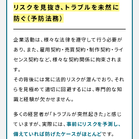
リスクを見抜き、トラブルを未然に
防ぐ（予防法務）
企業活動は、様々な法律を遵守して行う必要が
あり、また、雇用契約・売買契約・制作契約・ライ
センス契約など、様々な契約関係に拘束されま
す。
その背後には常に法的リスクが潜んでおり、それ
らを見極めて適切に回避するには、専門的な知
識と経験が欠かせません。
多くの経営者が「トラブルが突然起きた」と感じ
ていますが、実際には、
事前にリスクを予測し、
備えていれば防げたケースがほとんど
です。