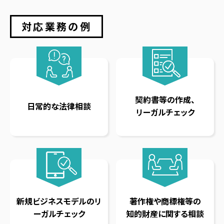
対応業務の例
契約書等の作成、
日常的な法律相談
リーガルチェック
新規ビジネスモデルの
リ
著作権や商標権等の
ーガルチェック
知的財産に関する相談