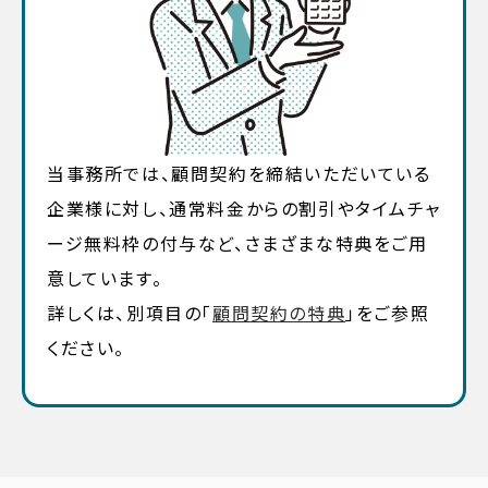
当事務所では、顧問契約を締結いただいている
企業様に対し、通常料金からの割引やタイムチャ
ージ無料枠の付与など、さまざまな特典をご用
意しています。
詳しくは、別項目の「
顧問契約の特典
」をご参照
ください。