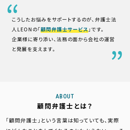
こうしたお悩みをサポートするのが、弁護士法
人LEONの「
顧問弁護士サービス
」です。
企業様に寄り添い、法務の面から会社の運営
と発展を支えます。
ABOUT
顧問弁護士とは？
「顧問弁護士」という言葉は知っていても、実際