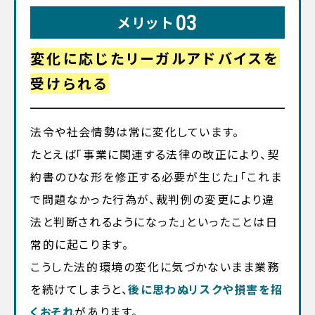
03
メリット
変化に応じたリーガルアドバイスを
受けられる
法令や社会情勢は常に変化しています。
たとえば「事業に関連する法律の改正により、契
約書のひな形を修正する必要が生じた」「これま
で問題なかった行為が、裁判例の変更により違
法と判断されるようになった」といったことは日
常的に起こります。
こうした法的環境の変化に気づかないまま業務
を続けてしまうと、
後に思わぬリスクや損害を招
くおそれ
があります。