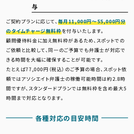
与
ご契約プランに応じて、
毎月11,000円〜55,000円分
のタイムチャージ無料枠
を付与いたします。
顧問優待料金に加え無料枠があるため、スポットでの
ご依頼と比較して、同一のご予算でも弁護士が対応で
きる時間を大幅に確保することが可能です。
たとえば77,000円（税込）のご予算の場合、スポット依
頼ではアソシエイト弁護士の稼働可能時間は約2.8時
間ですが、スタンダードプランでは無料枠を含め最大5
時間まで対応となります。
各種対応の目安時間