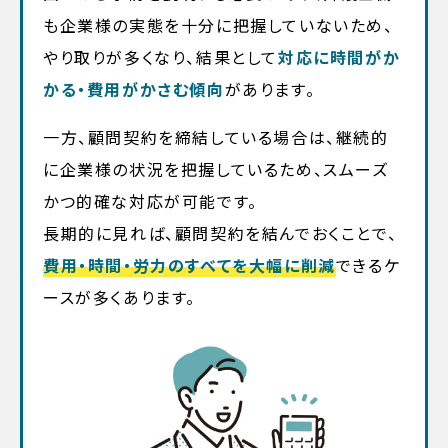
も企業様の実態を十分に把握していないため、
やり取りが多くなり、結果として
対応に時間がか
かる・費用がかさむ傾向
があります。
一方、顧問契約を締結している場合は、継続的
に企業様の状況を把握しているため、スムーズ
かつ的確な対応が可能です。
長期的に見れば、顧問契約を結んでおくことで、
費用・時間・労力のすべてを大幅に削減
できるケ
ースが多くあります。