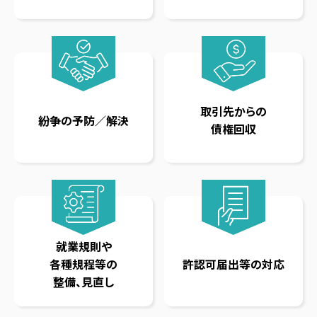
取引先からの
紛争の予防／解決
債権回収
就業規則や
各種規程等の
許認可届出等の対応
整備、見直し