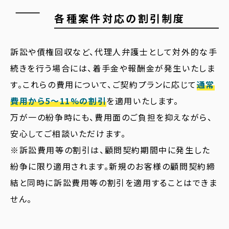
各種案件対応の割引制度
訴訟や債権回収など、代理人弁護士として対外的な手
続きを行う場合には、着手金や報酬金が発生いたしま
す。これらの費用について、ご契約プランに応じて
通常
費用から5〜11%の割引
を適用いたします。
万が一の紛争時にも、費用面のご負担を抑えながら、
安心してご相談いただけます。
※訴訟費用等の割引は、顧問契約期間中に発生した
紛争に限り適用されます。新規のお客様の顧問契約締
結と同時に訴訟費用等の割引を適用することはできま
せん。