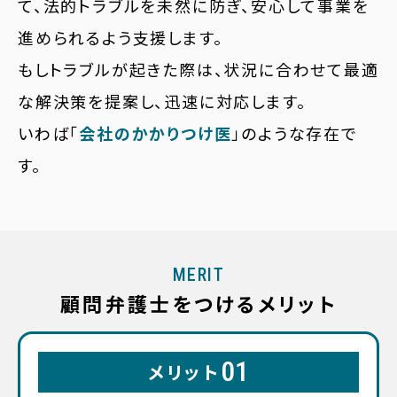
て、法的トラブルを未然に防ぎ、安心して事業を
進められるよう支援します。
もしトラブルが起きた際は、状況に合わせて最適
な解決策を提案し、迅速に対応します。
いわば「
会社のかかりつけ医
」のような存在で
す。
MERIT
顧問弁護士をつけるメリット
01
メリット