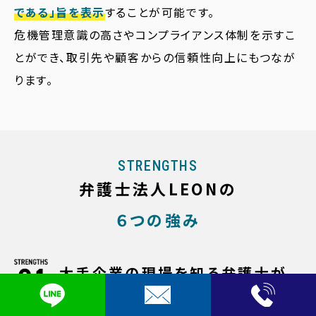
である」旨を表示
することが可能です。
危機管理意識の高さやコンプライアンス体制を示すこ
とができ、取引先や顧客からの信頼性向上にもつなが
ります。
STRENGTHS
弁護士法人LEONの
６つの強み
大手企業の現場を知る弁護士が
多数在籍