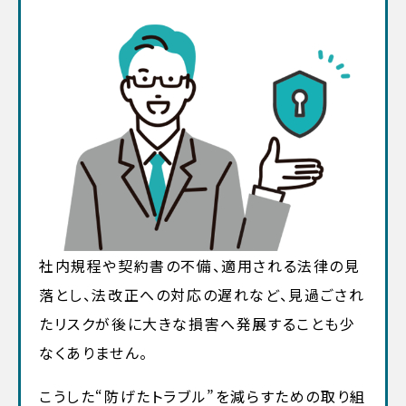
社内規程や契約書の不備、適用される法律の見
落とし、法改正への対応の遅れなど、見過ごされ
たリスクが後に大きな損害へ発展することも少
なくありません。
こうした“防げたトラブル”を減らすための取り組