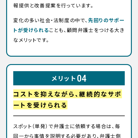
報提供と改善提案を行っています。
変化の多い社会・法制度の中で、
先回りのサポー
トが受けられる
ことも、顧問弁護士をつける大き
なメリットです。
04
メリット
コストを抑えながら、継続的なサポ
ートを受けられる
スポット（単発）で弁護士に依頼する場合は、毎
回一から事情を説明する必要があり、弁護士側