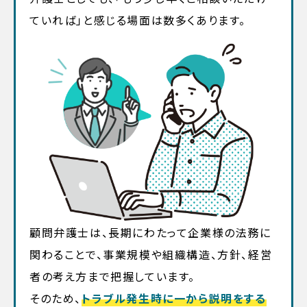
ていれば」と感じる場面は数多くあります。
顧問弁護士は、長期にわたって企業様の法務に
関わることで、事業規模や組織構造、方針、経営
者の考え方まで把握しています。
そのため、
トラブル発生時に一から説明をする