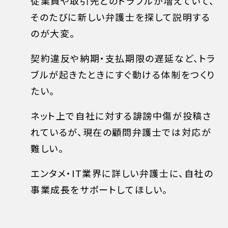
従業員や取引先とのトラブルが増えていて、
そのたびに新しい弁護士を探して説明する
のが大変。
契約違反や納期・支払期限の遅延など、トラ
ブルが起きたときにすぐ動ける体制をつくり
たい。
ネット上で自社に対する誹謗中傷が投稿さ
れているが、現在の顧問弁護士では対応が
難しい。
エンタメ・IT業界に詳しい弁護士に、自社の
事業成長をサポートしてほしい。