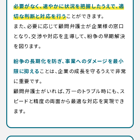
必要がなく、速やかに状況を把握したうえで、適
切な判断と対応を行う
ことができます。
また、必要に応じて顧問弁護士が企業様の窓口
となり、交渉や対応を主導して、紛争の早期解決
を図ります。
紛争の長期化を防ぎ、事業へのダメージを最小
限に抑える
ことは、企業の成長を守るうえで非常
に重要です。
顧問弁護士がいれば、万一のトラブル時にも、ス
ピードと精度の両面から最適な対応を実現でき
ます。