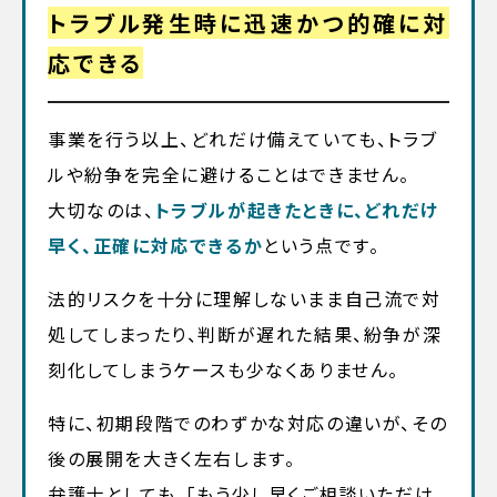
トラブル発生時に迅速かつ的確に対
応できる
事業を行う以上、どれだけ備えていても、トラブ
ルや紛争を完全に避けることはできません。
大切なのは、
トラブルが起きたときに、どれだけ
早く、正確に対応できるか
という点です。
法的リスクを十分に理解しないまま自己流で対
処してしまったり、判断が遅れた結果、紛争が深
刻化してしまうケースも少なくありません。
特に、初期段階でのわずかな対応の違いが、その
後の展開を大きく左右します。
弁護士としても、「もう少し早くご相談いただけ