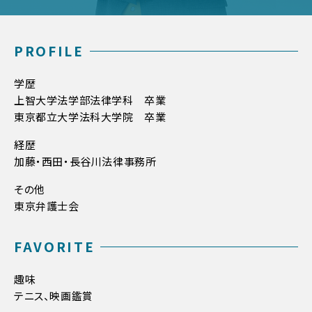
PROFILE
学歴
上智大学法学部法律学科 卒業
東京都立大学法科大学院 卒業
経歴
加藤・西田・長谷川法律事務所
その他
東京弁護士会
FAVORITE
趣味
テニス、映画鑑賞