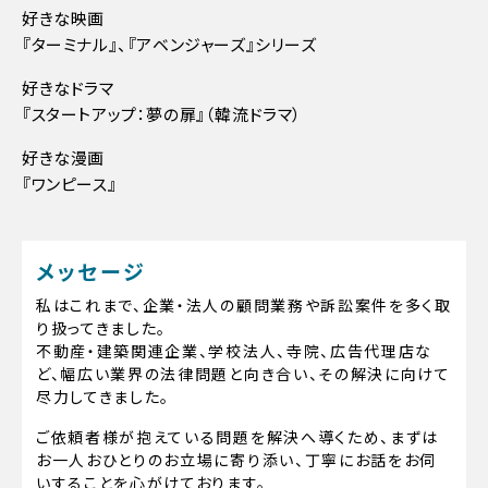
好きな映画
『ターミナル』、『アベンジャーズ』シリーズ
好きなドラマ
『スタートアップ：夢の扉』（韓流ドラマ）
好きな漫画
『ワンピース』
メッセージ
私はこれまで、企業・法人の顧問業務や訴訟案件を多く取
り扱ってきました。
不動産・建築関連企業、学校法人、寺院、広告代理店な
ど、幅広い業界の法律問題と向き合い、その解決に向けて
尽力してきました。
ご依頼者様が抱えている問題を解決へ導くため、まずは
お一人おひとりのお立場に寄り添い、丁寧にお話をお伺
いすることを心がけております。