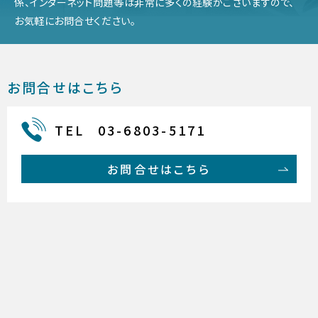
係、インターネット問題等は非常に多くの経験がございますので、
お気軽にお問合せください。
お問合せはこちら
TEL
03-6803-5171
お問合せはこちら