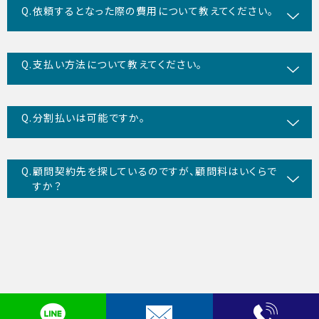
依頼するとなった際の費用について教えてください。
支払い方法について教えてください。
分割払いは可能ですか。
顧問契約先を探しているのですが、顧問料はいくらで
すか？