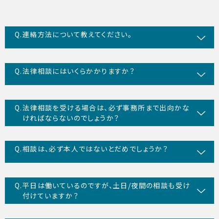
連絡方法について教えてください。
法律相談にはいくらかかりますか？
法律相談を受ける場合は、必ず事務所まで出向かな
ければならないのでしょうか？
相談は、必ず本人ではないとだめでしょうか？
平日は働いているのですが、土日/夜間の相談も受け
付けていますか？