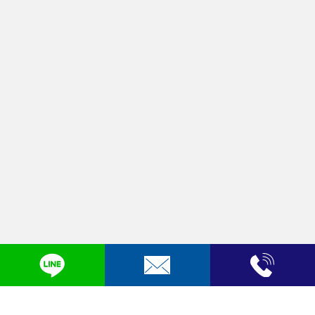
プライバシーポリシー
Copyright © 弁護士法人LEON. All Rights Reserved