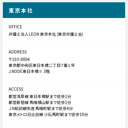
東京本社
OFFICE
弁護士法人LEON 東京本社（東京弁護士会）
ADDRESS
〒103-0004
東京都中央区東日本橋二丁目７番１号
J.NODE東日本橋Ⅱ 3階
ACCESS
都営浅草線 東日本橋駅まで徒歩1分
都営新宿線 馬喰横山駅まで徒歩1分
ＪＲ総武線快速 馬喰町駅まで徒歩4分
東京メトロ日比谷線 小伝馬町駅まで徒歩10分