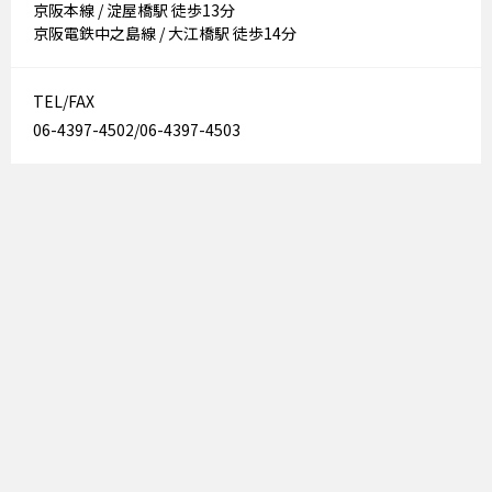
京阪本線 / 淀屋橋駅 徒歩13分
京阪電鉄中之島線 / 大江橋駅 徒歩14分
TEL/FAX
06-4397-4502/06-4397-4503