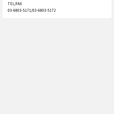
TEL/FAX
03-6803-5171/03-6803-5172