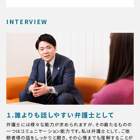
INTERVIEW
１.誰よりも話しやすい弁護士として
弁護士には様々な能力が求められますが、その最たるものの
一つはコミュニケーション能力です。私は弁護士として、ご依
頼者様の話をしっかりと聞き、その心情までも理解することが