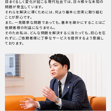
目まぐるしく変化が起こる現代社会では、日々様々な未知の
問題が発生しています。
それらを解決に導くためには、何より基本に忠実に取り組む
ことが肝心です。
また、一見簡単な問題であっても、基本を疎かにすることはご
依頼者様の利益になりません。
そのため私は、どんな問題を解決するに当たっても、初心を忘
れずに、ご依頼者様に丁寧なサービスを提供するよう意識し
ております。