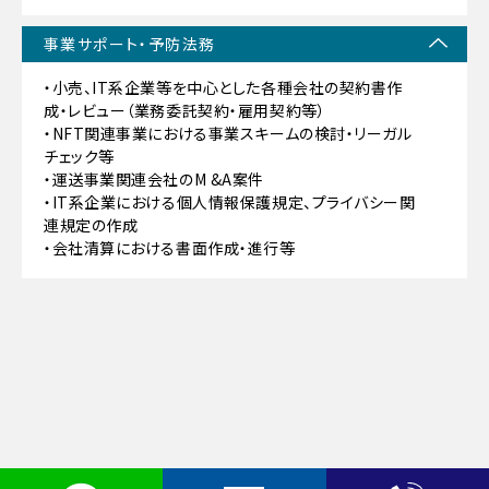
事業サポート・予防法務
・小売、IT系企業等を中心とした各種会社の契約書作
成・レビュー（業務委託契約・雇用契約等）
・NFT関連事業における事業スキームの検討・リーガル
チェック等
・運送事業関連会社のM &A案件
・IT系企業における個人情報保護規定、プライバシー関
連規定の作成
・会社清算における書面作成・進行等