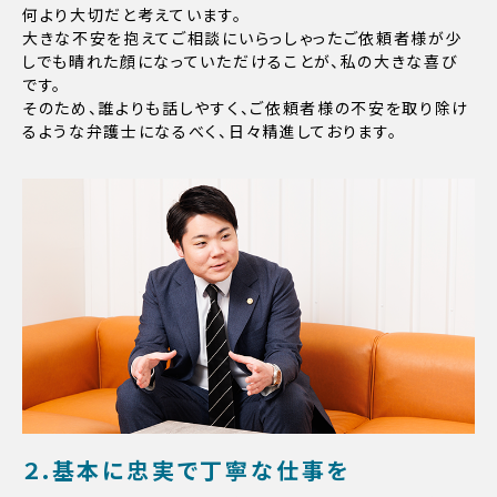
何より大切だと考えています。
大きな不安を抱えてご相談にいらっしゃったご依頼者様が少
しでも晴れた顔になっていただけることが、私の大きな喜び
です。
そのため、誰よりも話しやすく、ご依頼者様の不安を取り除け
るような弁護士になるべく、日々精進しております。
２.基本に忠実で丁寧な仕事を