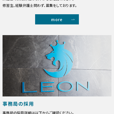
修習生、経験弁護士問わず、募集をしております。
more
事務局の採用
事務局の採用詳細は以下からご確認ください。