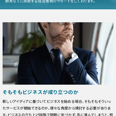
開発などに挑戦する経営者様のサポートをしております。
そもそもビジネスが成り立つのか
新しいアイディアに基づいてビジネスを始める場合、そもそもそういっ
たサービスが開始できるのか、様々な角度から検討する必要がありま
す。ビジネスの立ち上げ段階で問題に気づかず、先に進んでしまうと、努