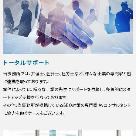
トータルサポート
当事務所では、弁理士、会計士、社労士など、様々な士業の専門家と密
に連携を取っております。
案件によっては、様々な士業の先生にサポートを依頼し、多角的にスタ
ートアップ支援を行なっております。
その他、当事務所が提携しているSEO対策の専門家や、コンサルタント
に協力を仰ぐケースもございます。