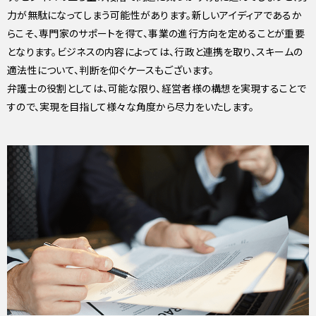
力が無駄になってしまう可能性があります。新しいアイディアであるか
らこそ、専門家のサポートを得て、事業の進行方向を定めることが重要
となります。ビジネスの内容によっては、行政と連携を取り、スキームの
適法性について、判断を仰ぐケースもございます。
弁護士の役割としては、可能な限り、経営者様の構想を実現することで
すので、実現を目指して様々な角度から尽力をいたします。