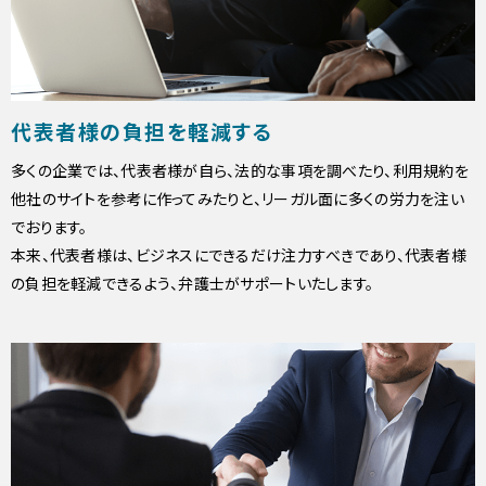
代表者様の負担を軽減する
多くの企業では、代表者様が自ら、法的な事項を調べたり、利用規約を
他社のサイトを参考に作ってみたりと、リーガル面に多くの労力を注い
でおります。
本来、代表者様は、ビジネスにできるだけ注力すべきであり、代表者様
の負担を軽減できるよう、弁護士がサポートいたします。