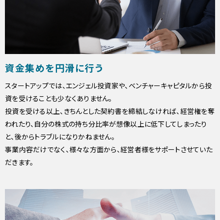
資金集めを円滑に行う
スタートアップでは、エンジェル投資家や、ベンチャーキャピタルから投
資を受けることも少なくありません。
投資を受ける以上、きちんとした契約書を締結しなければ、経営権を奪
われたり、自分の株式の持ち分比率が想像以上に低下してしまったり
と、後からトラブルになりかねません。
事業内容だけでなく、様々な方面から、経営者様をサポートさせていた
だきます。