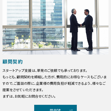
顧問契約
スタートアップ支援は、単発のご依頼でも承っております。
もっとも、顧問契約を締結した方が、費用的にお得なケースもございま
すので、ご面談の際に、企業様の費用負担が軽減できるよう、様々なご
提案をさせていただきます。
まずは、お気軽にお問合せください。
more