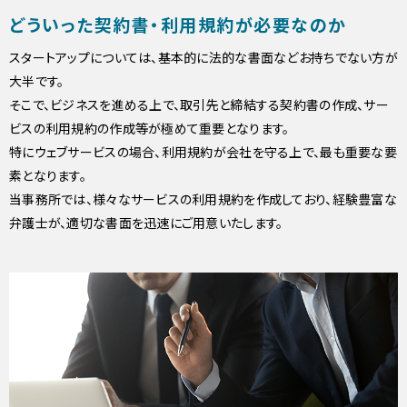
どういった契約書・利用規約が
必要なのか
スタートアップについては、基本的に法的な書面などお持ちでない方が
大半です。
そこで、ビジネスを進める上で、取引先と締結する契約書の作成、サー
ビスの利用規約の作成等が極めて重要となります。
特にウェブサービスの場合、利用規約が会社を守る上で、最も重要な要
素となります。
当事務所では、様々なサービスの利用規約を作成しており、経験豊富な
弁護士が、適切な書面を迅速にご用意いたします。