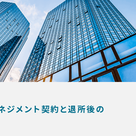
マネジメント契約と退所後の