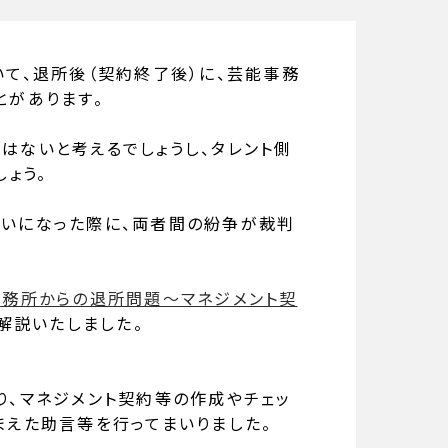
て、退所後（契約終了後）に、芸能事務
とがあります。
はないと考えるでしょうし、タレント側
ょう。
いになった際に、両者間の紛争が裁判
事務所からの退所問題〜マネジメント契
解説いたしました。
り
、マネジメント契約等の作成やチェッ
まえた助言等を行ってまいりました。