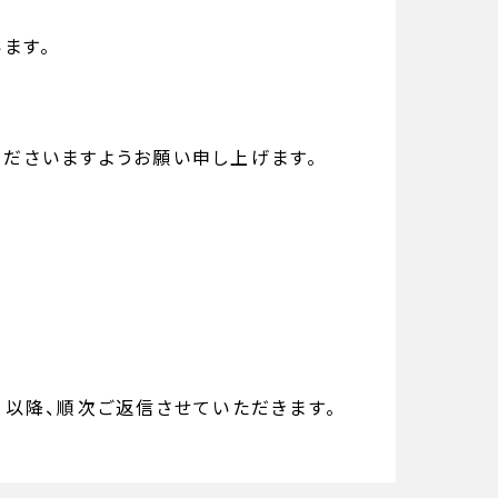
ます。
ださいますようお願い申し上げます。
日以降、順次ご返信させていただきます。