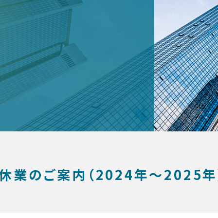
休業のご案内（2024年～2025年