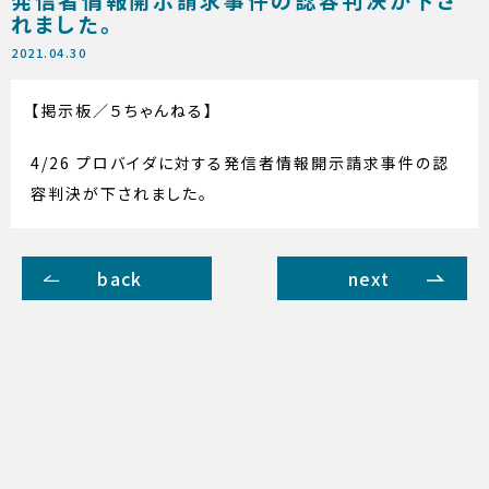
れました。
2021.04.30
【掲示板／５ちゃんねる】
4/26 プロバイダに対する発信者情報開示請求事件の認
容判決が下されました。
back
next