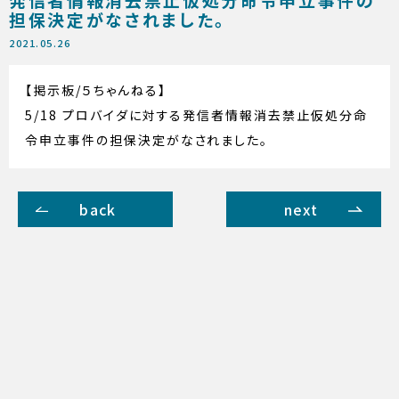
担保決定がなされました。
2021.05.26
【掲示板/５ちゃんねる】
5/18 プロバイダに対する発信者情報消去禁止仮処分命
令申立事件の担保決定がなされました。
back
next