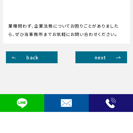
業種問わず、企業法務についてお困りごとがありました
ら、ぜひ当事務所までお気軽にお問い合わせください。
back
next
プライバシーポリシー
Copyright © 弁護士法人LEON. All Rights Reserved