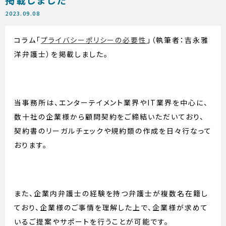
2023.09.08
コラム「
プライバシーポリシーの必要性
」
（執筆者：吉永雅
洋弁護士）を掲載しました。
当事務所は、エンターテイメント業界やIT業界を中心に、
数十社の企業様から顧問契約をご締結いただいており、
契約書のリーガルチェックや規約類の作成を日々行なって
おります。
また、企業内弁護士の経験を持つ弁護士が複数名在籍し
ており、企業様のご事情を理解した上で、企業様が求めて
いるご提案やサポートを行うことが可能です。