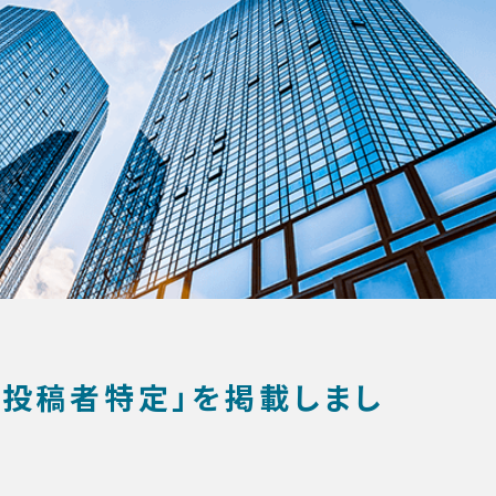
）の投稿者特定」を掲載しまし