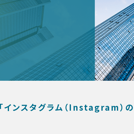
「インスタグラム（Instagram