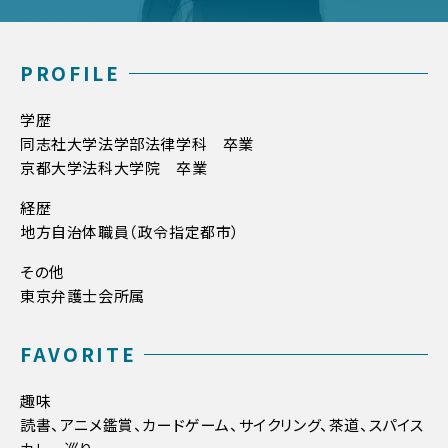
PROFILE
学歴
同志社大学法学部法律学科 卒業
京都大学法科大学院 卒業
経歴
地方自治体職員（政令指定都市）
その他
東京弁護士会所属
FAVORITE
趣味
読書、アニメ鑑賞、カードゲーム、サイクリング、茶道、スパイス