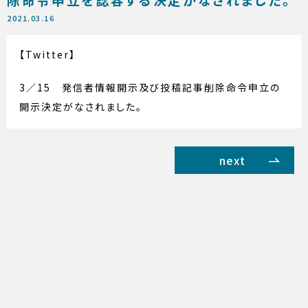
2021.03.16
【Twitter】
3／15 発信者情報開示及び投稿記事削除命令申立の
開示決定がなされました。
next