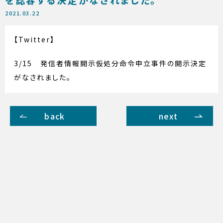
2021.03.22
【Twitter】
3/15 発信者情報開示仮処分命令申立事件の開示決定
がなされました。
back
next