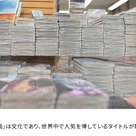
画」は文化であり、世界中で人気を博しているタイトルが