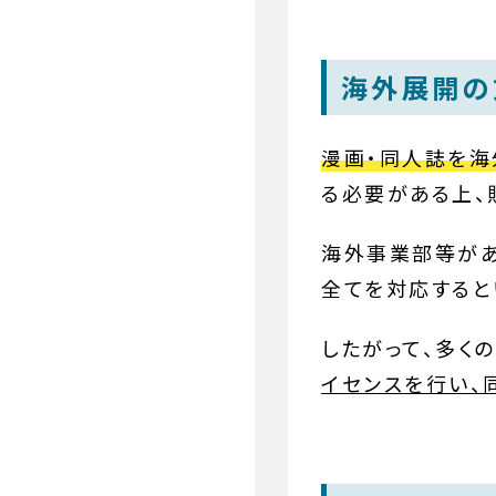
海外展開の
漫画・同人誌を海
る必要がある上、
海外事業部等が
全てを対応すると
したがって、多くの
イセンスを行い、