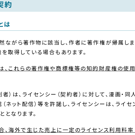
契約
とは
然ながら著作物に該当し、作者に著作権が帰属しま
権を取得している場合もあります。
は、これらの著作権や商標権等の知的財産権の使
利者）は、ライセンシー（契約者）に対して、漫画・同
信（ネット配信）等を許諾し、ライセンシーは、ライ
ととなります。
合、海外で生じた売上に一定のライセンス利用料率