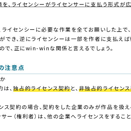
額を、ライセンシーがライセンサーに支払う形式が
、ライセンシーに必要な作業を全てお願いした上で
ができ、逆にライセンシーは一部を作者に支払えば
で、正にwin-winな関係と言えるでしょう。
の注意点
か
約は、
独占的ライセンス契約
と、
非独占的ライセンス
ンス契約の場合、契約をした企業のみが作品を扱え
ンサー（権利者）は、他の企業へライセンスをするこ